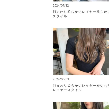
2024/07/12
顔まわり柔らかいレイヤー柔らか
スタイル
2024/06/03
顔まわり柔らかいレイヤーをいれ
レイヤースタイル