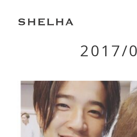
2017/