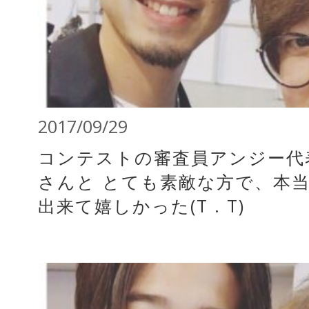
2017/09/29
コンテストの審査員アンジー代
さんと とても素敵な方で、本
出来て嬉しかった(T . T)