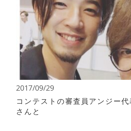
2017/09/29
コンテストの審査員アンジー代
さんと