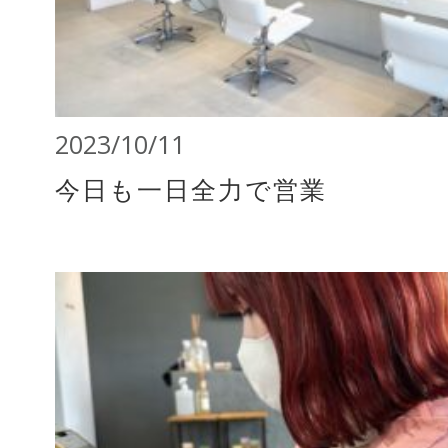
2023/10/11
今日も一日全力で営業️