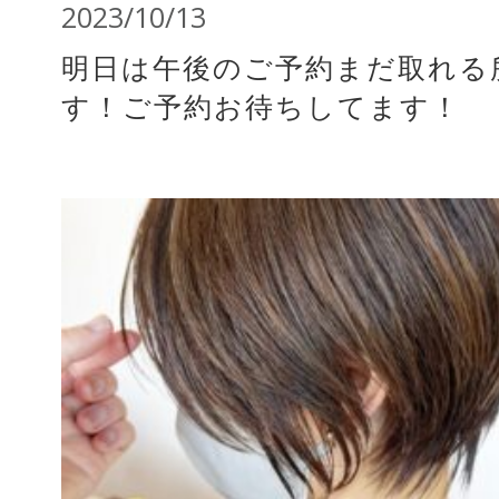
2023/10/13
明日は午後のご予約まだ取れる
す！ご予約お待ちしてます！