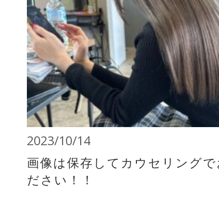
2023/10/14
画像は保存してカウセリングで
ださい！！