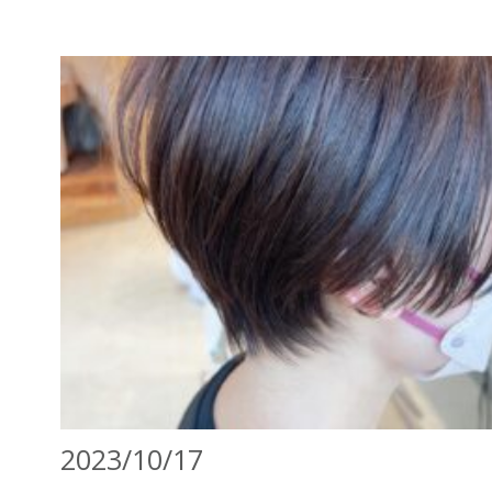
2023/10/17