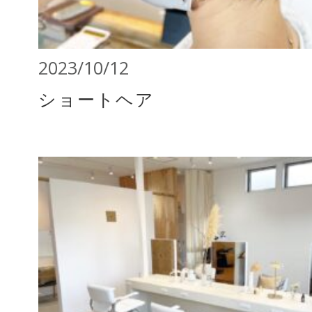
2023/10/12
ショートヘア