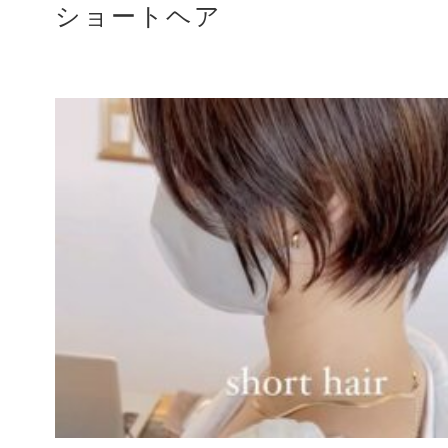
ショートヘア