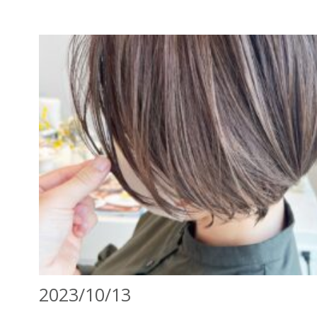
2023/10/13