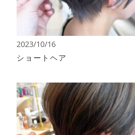
2023/10/16
ショートヘア