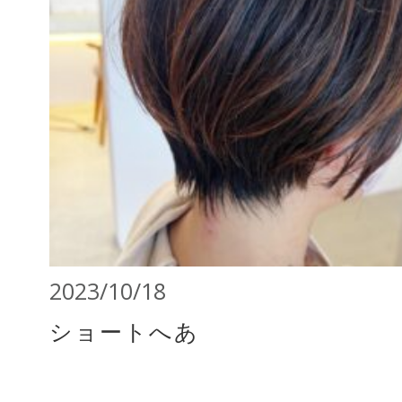
2023/10/18
ショートへあ