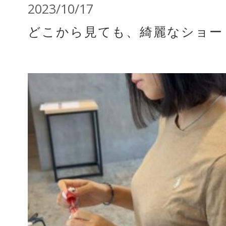
2023/10/17
どこから見ても、綺麗なショー