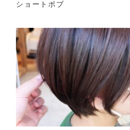
ショートボブ