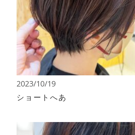
2023/10/19
ショートへあ