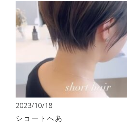
2023/10/18
ショートへあ