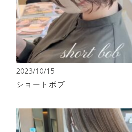
2023/10/15
ショートボブ