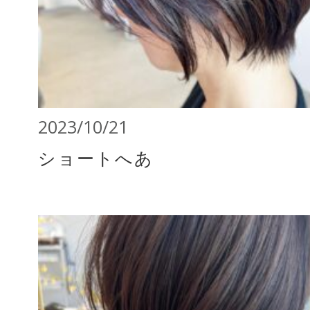
2023/10/21
ショートへあ