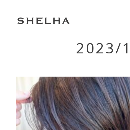
2023/