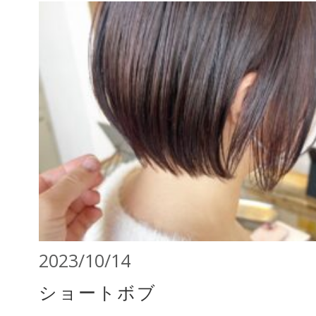
2023/10/14
ショートボブ