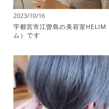
2023/10/16
宇都宮市江曽島の美容室HELIM
ム）です