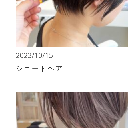
2023/10/15
ショートヘア