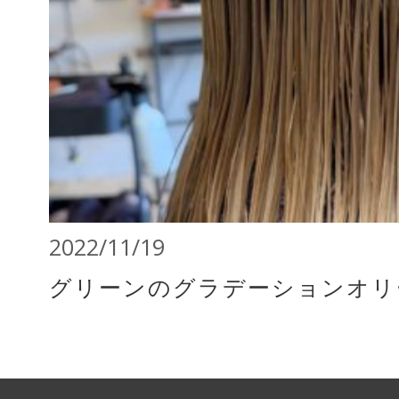
2022/11/19
グリーンのグラデーションオリ