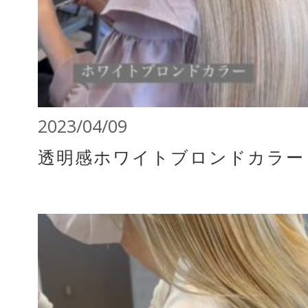
2023/04/09
透明感ホワイトブロンドカラー