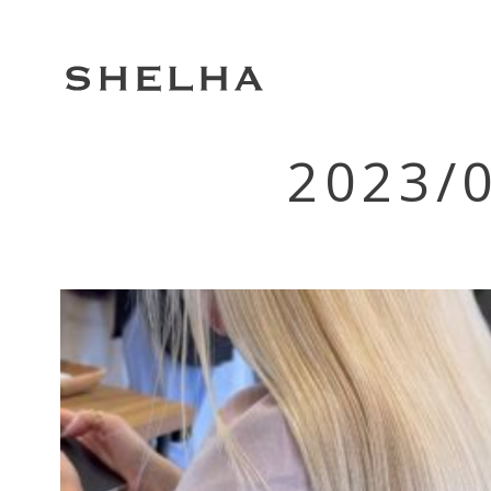
2023/