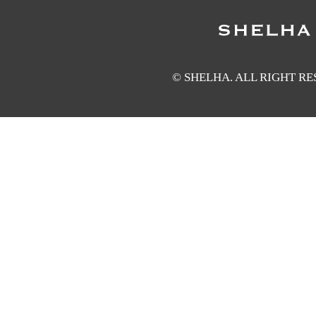
© SHELHA. ALL RIGHT R