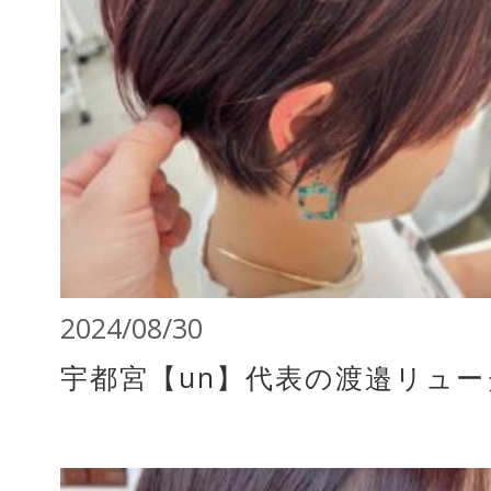
2024/08/30
宇都宮【un】代表の渡邉リュ