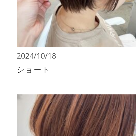
2024/10/18
ショート