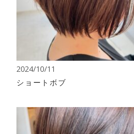
2024/10/11
ショートボブ