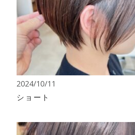
2024/10/11
ショート