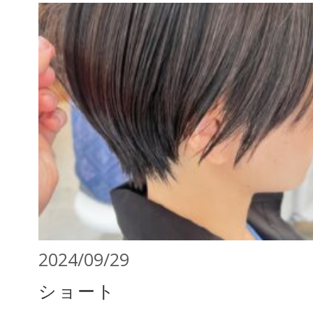
2024/09/29
ショート