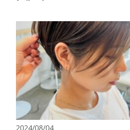
2024/08/04