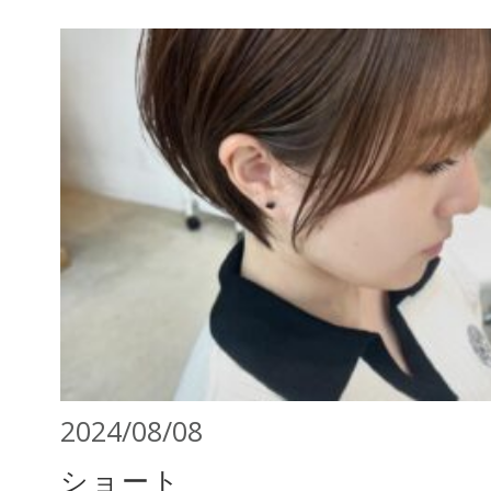
2024/08/08
ショート