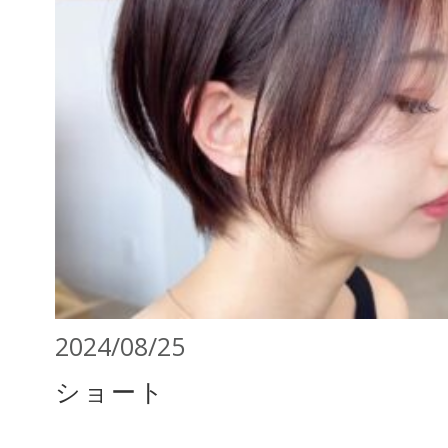
2024/08/25
ショート