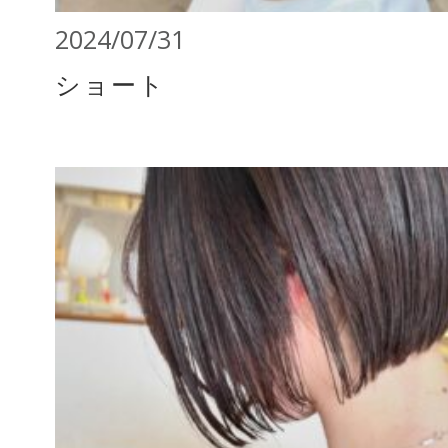
2024/07/31
ショート