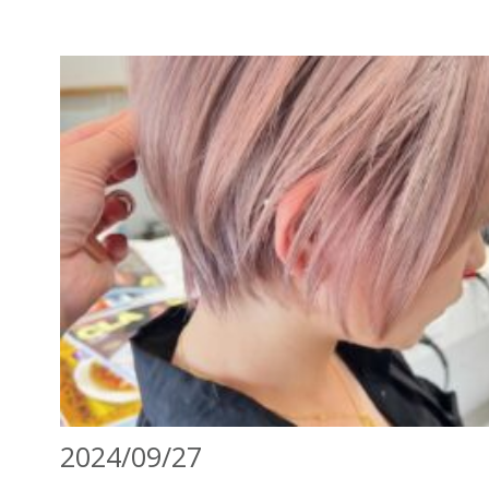
2024/09/27