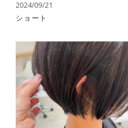
2024/09/21
ショート