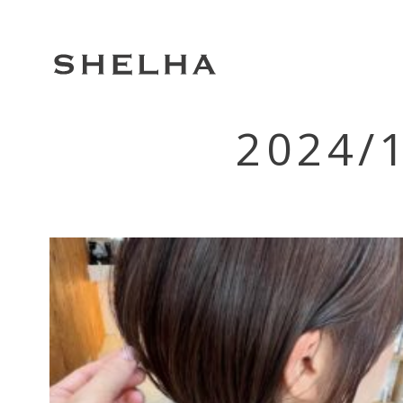
2024/