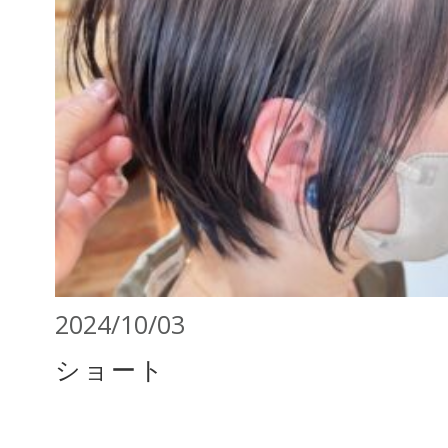
2024/10/03
ショート