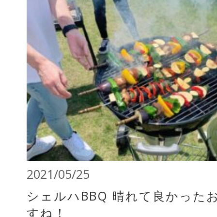
2021/05/25
シェルハBBQ 晴れて良かった
すね！