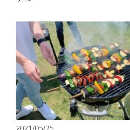
2021/05/25