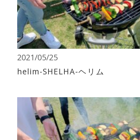
2021/05/25
helim-SHELHA-ヘリム