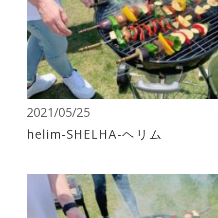
2021/05/25
helim-SHELHA-ヘリム