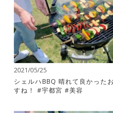
2021/05/25
シェルハBBQ 晴れて良かった
すね！ #宇都宮 #美容