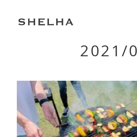
2021/