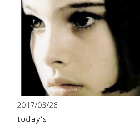
2017/03/26
today’s