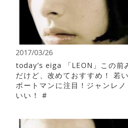
2017/03/26
today’s eiga 「LEON」こ
だけど、改めておすすめ！ 若
ポートマンに注目！ジャンレノ
いい！ #