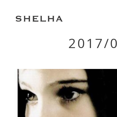
2017/