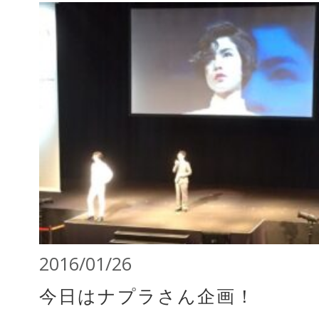
2016/01/26
今日はナプラさん企画！