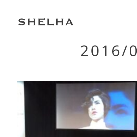
2016/