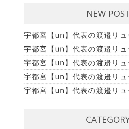
NEW POS
宇都宮【un】代表の渡邉リ
宇都宮【un】代表の渡邉リ
宇都宮【un】代表の渡邉リ
宇都宮【un】代表の渡邉リ
宇都宮【un】代表の渡邉リ
CATEGOR