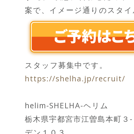
案で、イメージ通りのスタイ
スタッフ募集中です。
https://shelha.jp/recruit/
helim-SHELHA-ヘリム
栃木県宇都宮市江曽島本町３
デン１０３