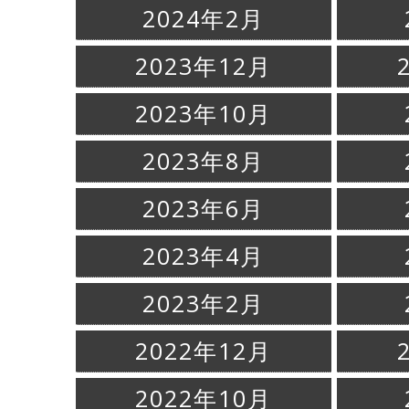
2024年2月
2023年12月
2023年10月
2023年8月
2023年6月
2023年4月
2023年2月
2022年12月
2022年10月