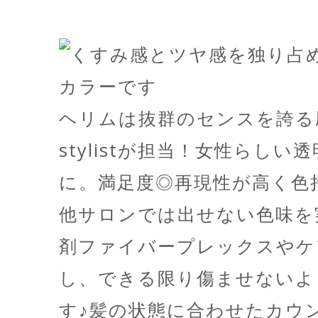
ヘリムは抜群のセンスを誇る
stylistが担当！女性らし
に。満足度◎再現性が高く色
他サロンでは出せない色味を
剤ファイバープレックスやケ
し、できる限り傷ませないよ
す♪髪の状態に合わせたカウ