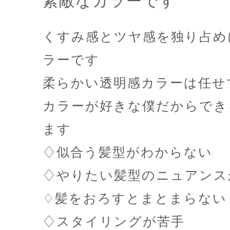
素敵なカラーです
くすみ感とツヤ感を独り占め
ラーです
柔らかい透明感カラーは任せ
カラーが好きな僕だからでき
ます️
♢似合う髪型がわからない
♢やりたい髪型のニュアンス
♢髪をおろすとまとまらない
♢スタイリングが苦手