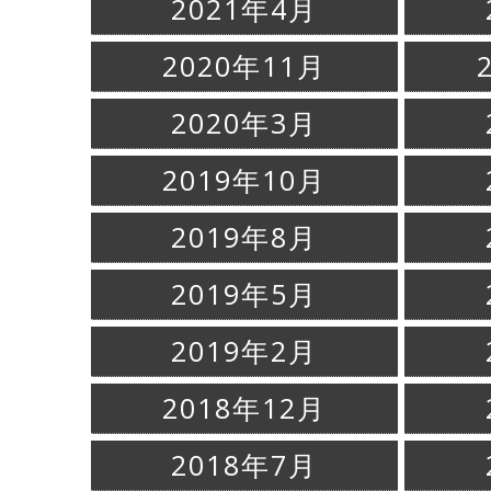
2021年4月
2020年11月
2020年3月
2019年10月
2019年8月
2019年5月
2019年2月
2018年12月
2018年7月