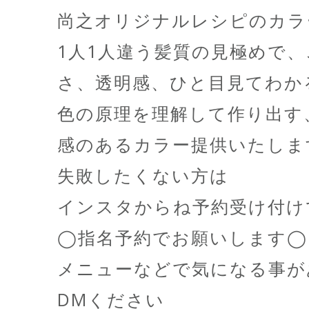
尚之オリジナルレシピのカラ
1人1人違う髪質の見極めで
さ、透明感、ひと目見てわか
色の原理を理解して作り出す
感のあるカラー提供いたしま
失敗したくない方は
インスタからね予約受け付け
◯指名予約でお願いします◯
メニューなどで気になる事が
DMください️