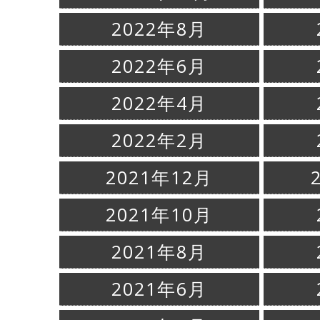
2022年8月
2022年6月
2022年4月
2022年2月
2021年12月
2021年10月
2021年8月
2021年6月