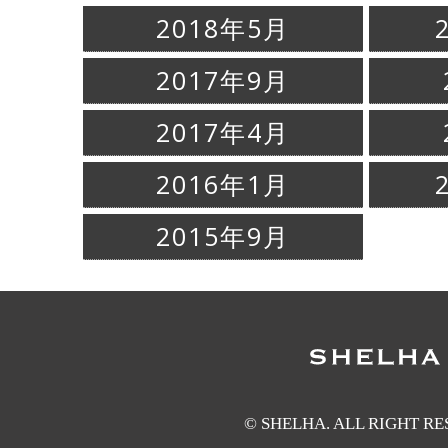
2018年5月
2017年9月
2017年4月
2016年1月
2015年9月
© SHELHA. ALL RIGHT R