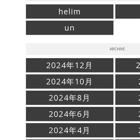
helim
un
ARCHIVE
2024年12月
2024年10月
2024年8月
2024年6月
2024年4月