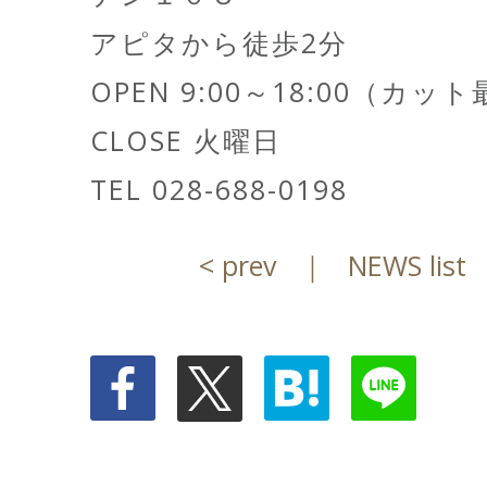
アピタから徒歩2分
OPEN 9:00～18:00（カッ
CLOSE 火曜日
TEL 028-688-0198
< prev
｜
NEWS list