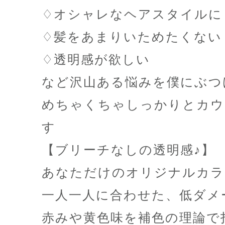
♢オシャレなヘアスタイルに
♢髪をあまりいためたくない
♢透明感が欲しい
など沢山ある悩みを僕にぶつ
めちゃくちゃしっかりとカウ
す
【ブリーチなしの透明感♪】
あなただけのオリジナルカラ
一人一人に合わせた、低ダメ
赤みや黄色味を補色の理論で