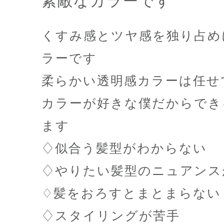
素敵なカラーです
くすみ感とツヤ感を独り占め
ラーです
柔らかい透明感カラーは任せ
カラーが好きな僕だからでき
ます️
♢似合う髪型がわからない
♢やりたい髪型のニュアンス
♢髪をおろすとまとまらない
♢スタイリングが苦手