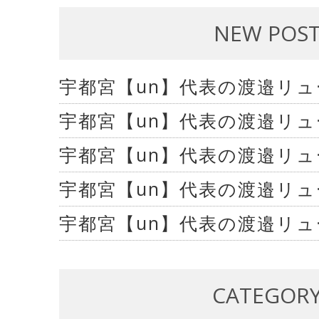
NEW POS
宇都宮【un】代表の渡邉リ
宇都宮【un】代表の渡邉リ
宇都宮【un】代表の渡邉リ
宇都宮【un】代表の渡邉リ
宇都宮【un】代表の渡邉リ
CATEGOR