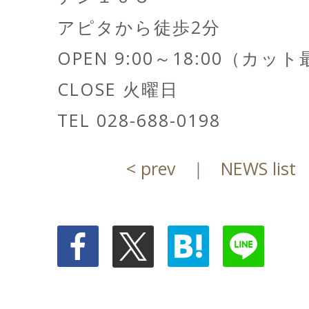
アピタから徒歩2分
OPEN 9:00～18:00（カッ
CLOSE 火曜日
TEL 028-688-0198
< prev
｜
NEWS list