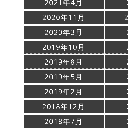
2021年4月
2020年11月
2020年3月
2019年10月
2019年8月
2019年5月
2019年2月
2018年12月
2018年7月