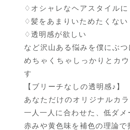
♢オシャレなヘアスタイルに
♢髪をあまりいためたくない
♢透明感が欲しい
など沢山ある悩みを僕にぶつ
めちゃくちゃしっかりとカウ
す
【ブリーチなしの透明感♪】
あなただけのオリジナルカラ
一人一人に合わせた、低ダメ
赤みや黄色味を補色の理論で