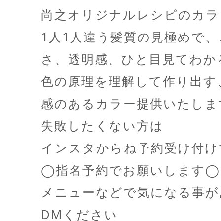
尚之オリジナルレシピのカラ
1人1人違う髪質の見極めで
さ、透明感、ひと目見てわか
色の原理を理解して作り出す
感のあるカラー提供いたしま
失敗したくない方は
インスタからね予約受け付け
◯指名予約でお願いします◯
メニューなどで気になる事が
DMください️