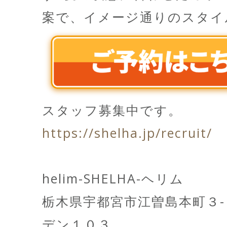
案で、イメージ通りのスタイ
スタッフ募集中です。
https://shelha.jp/recruit/
helim-SHELHA-ヘリム
栃木県宇都宮市江曽島本町３
デン１０３