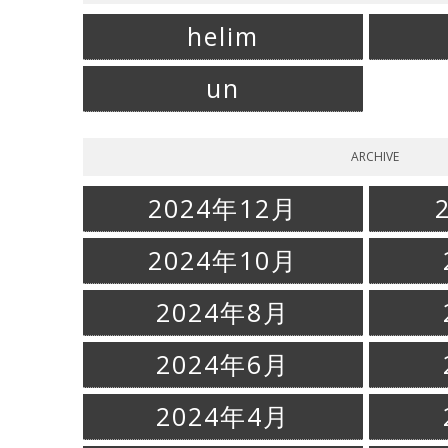
helim
un
ARCHIVE
2024年12月
2024年10月
2024年8月
2024年6月
2024年4月