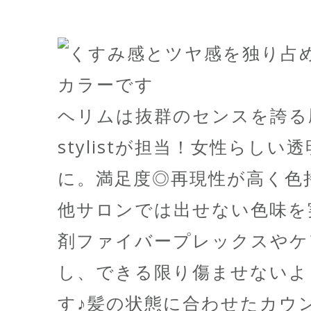
ヘリムは抜群のセンスを誇る
stylistが担当！女性らし
に。満足度◎再現性が高く色
他サロンでは出せない色味を
剤ファイバープレックスやケ
し、できる限り傷ませないよ
す♪髪の状態に合わせたカウ