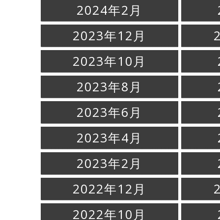
2024年2月
2023年12月
2023年10月
2023年8月
2023年6月
2023年4月
2023年2月
2022年12月
2022年10月