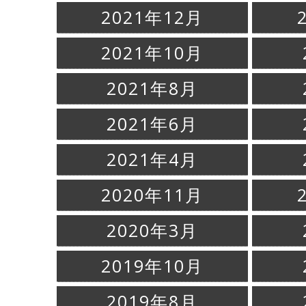
2021年12月
2021年10月
2021年8月
2021年6月
2021年4月
2020年11月
2020年3月
2019年10月
2019年8月