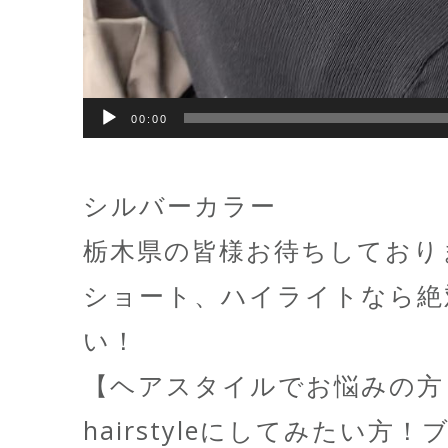
00:00
シルバーカラー
栃木県の皆様お待ちしており
ショート、ハイライトなら絶
い！
【ヘアスタイルでお悩みの方
hairstyleにしてみたい方