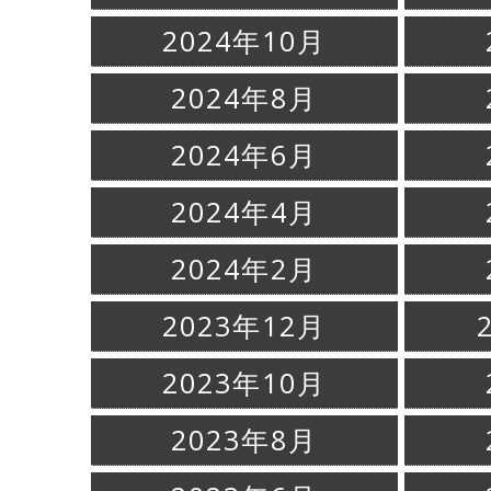
2024年10月
2024年8月
2024年6月
2024年4月
2024年2月
2023年12月
2023年10月
2023年8月