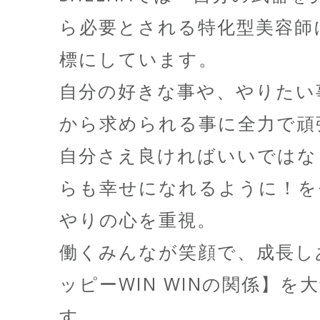
ら必要とされる特化型美容師
標にしています。
自分の好きな事や、やりたい
から求められる事に全力で頑
自分さえ良ければいいではな
らも幸せになれるように！を
やりの心を重視。
働くみんなが笑顔で、成長し
ッピーWIN WINの関係】を
す。