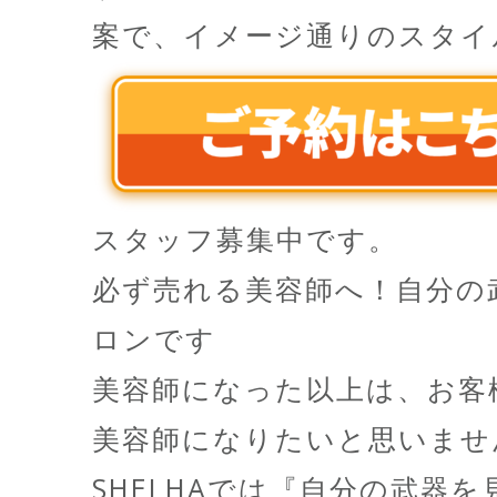
案で、イメージ通りのスタイ
スタッフ募集中です。
必ず売れる美容師へ！自分の
ロンです
美容師になった以上は、お客
美容師になりたいと思いませ
SHELHAでは『自分の武器