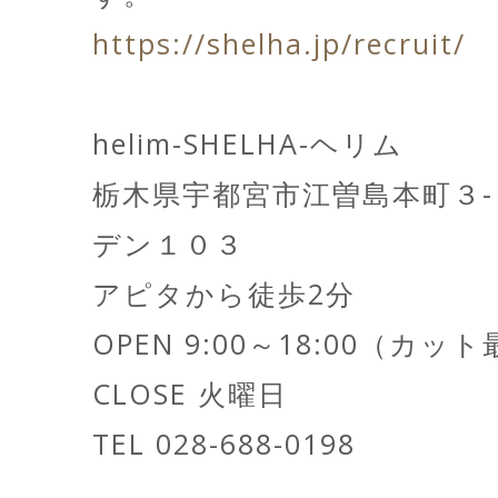
https://shelha.jp/recruit/
helim-SHELHA-ヘリム
栃木県宇都宮市江曽島本町３
デン１０３
アピタから徒歩2分
OPEN 9:00～18:00（カッ
CLOSE 火曜日
TEL 028-688-0198