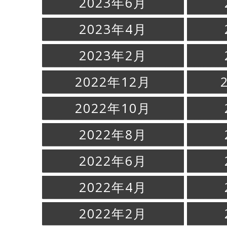
2023年6月
2023年4月
2023年2月
2022年12月
2022年10月
2022年8月
2022年6月
2022年4月
2022年2月