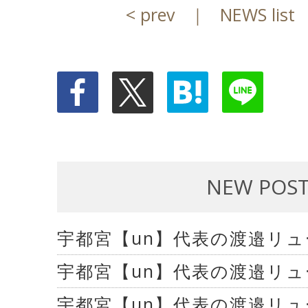
< prev
｜
NEWS list
NEW POS
宇都宮【un】代表の渡邉リ
宇都宮【un】代表の渡邉リ
宇都宮【un】代表の渡邉リ