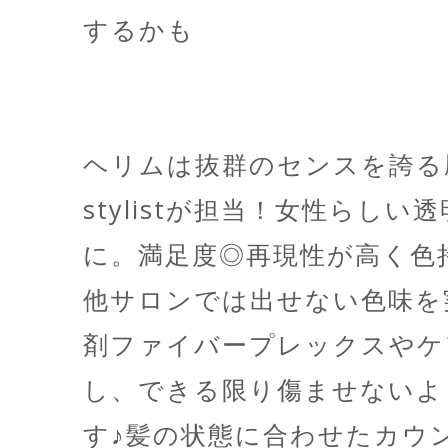
するかも
ヘリムは抜群のセンスを誇る
stylistが担当！女性らし
に。満足度◎再現性が高く色
他サロンでは出せない色味を
剤ファイバープレックスやケ
し、できる限り傷ませないよ
す♪髪の状態に合わせたカウ