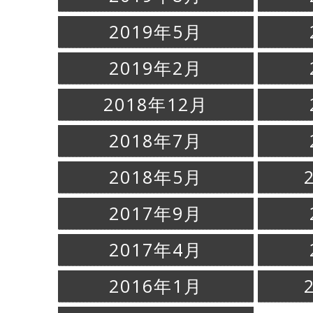
2019年5月
2019年2月
2018年12月
2018年7月
2018年5月
2017年9月
2017年4月
2016年1月