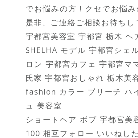
でお悩みの方！クセでお悩み
是非、ご連絡ご相談お待ちし
宇都宮美容室 宇都宮 栃木 
SHELHA モデル 宇都宮シ
ロン 宇都宮カフェ 宇都宮ママ
氏家 宇都宮おしゃれ 栃木美容室 h
fashion カラー ブリーチ
ュ 美容室
ショートヘア ボブ 宇都宮美容師
100 相互フォロー いいね