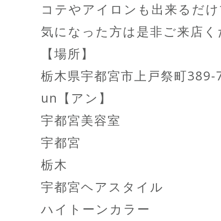
コテやアイロンも出来るだけ
気になった方は是非ご来店く
【場所】
栃木県宇都宮市上戸祭町389-
un【アン】
宇都宮美容室
宇都宮
栃木
宇都宮ヘアスタイル
ハイトーンカラー