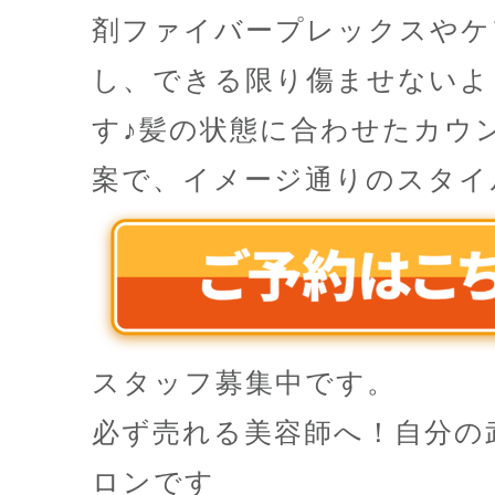
剤ファイバープレックスやケ
し、できる限り傷ませないよ
す♪髪の状態に合わせたカウ
案で、イメージ通りのスタイ
スタッフ募集中です。
必ず売れる美容師へ！自分の
ロンです