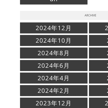
ARCHIVE
2024年12月
2024年10月
2024年8月
2024年6月
2024年4月
2024年2月
2023年12月