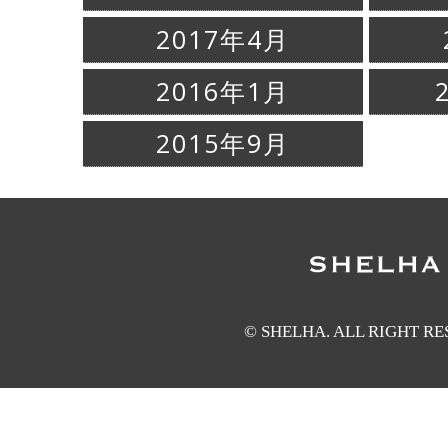
2017年4月
2016年1月
2015年9月
© SHELHA. ALL RIGHT R