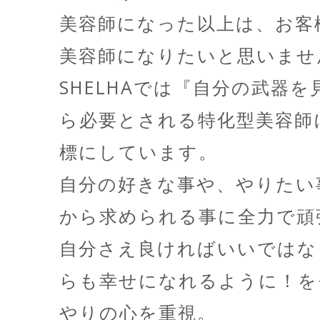
美容師になった以上は、お客
美容師になりたいと思いませ
SHELHAでは『自分の武器
ら必要とされる特化型美容師
標にしています。
自分の好きな事や、やりたい
から求められる事に全力で頑
自分さえ良ければいいではな
らも幸せになれるように！を
やりの心を重視。