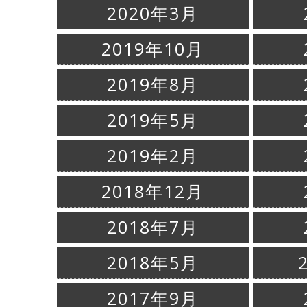
2020年3月
2019年10月
2019年8月
2019年5月
2019年2月
2018年12月
2018年7月
2018年5月
2017年9月