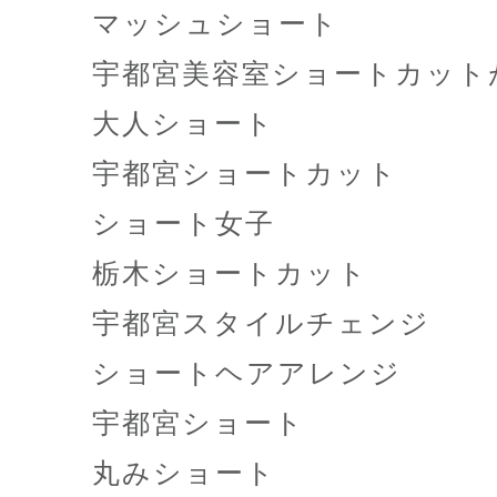
マッシュショート
宇都宮美容室ショートカット
大人ショート
宇都宮ショートカット
ショート女子
栃木ショートカット
宇都宮スタイルチェンジ
ショートヘアアレンジ
宇都宮ショート
丸みショート