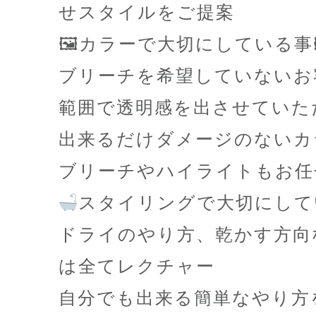
せスタイルをご提案
🖼カラーで大切にしている事
ブリーチを希望していないお
範囲で透明感を出させていた
出来るだけダメージのないカ
ブリーチやハイライトもお任
スタイリングで大切にして
ドライのやり方、乾かす方向
は全てレクチャー
自分でも出来る簡単なやり方