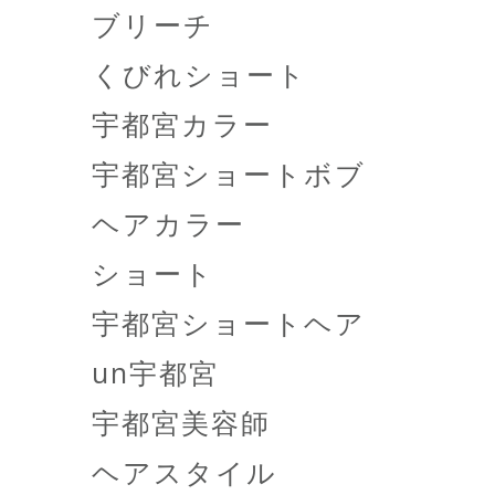
ブリーチ
くびれショート
宇都宮カラー
宇都宮ショートボブ
ヘアカラー
ショート
宇都宮ショートヘア
un宇都宮
宇都宮美容師
ヘアスタイル