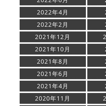
2022年4月
2022年2月
2021年12月
2021年10月
2021年8月
2021年6月
2021年4月
2020年11月