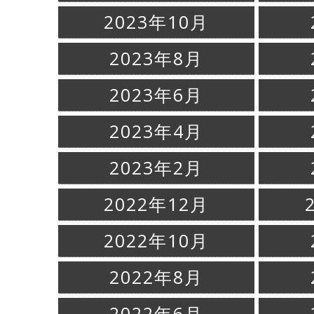
2023年10月
2023年8月
2023年6月
2023年4月
2023年2月
2022年12月
2022年10月
2022年8月
2022年6月