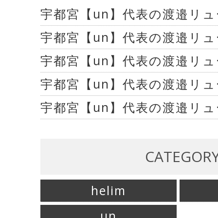
宇都宮【un】代表の渡邉リ
宇都宮【un】代表の渡邉リ
宇都宮【un】代表の渡邉リ
宇都宮【un】代表の渡邉リ
宇都宮【un】代表の渡邉リ
CATEGOR
helim
un