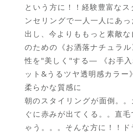
という方に！！経験豊富なス
ンセリングで一人一人にあ
出し、今よりももっと素敵な
のための《お洒落ナチュラル
性を"美しく"する― 《お手
ット&うるツヤ透明感カラー》
柔らかな質感に
朝のスタイリングが面倒。
ぐに赤みが出てくる。。直毛
ゃう。。。そんな方に！！ドラ