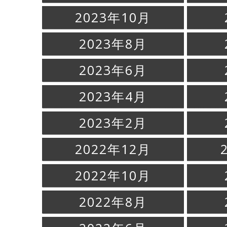
2023年10月
2023年8月
2023年6月
2023年4月
2023年2月
2022年12月
2022年10月
2022年8月