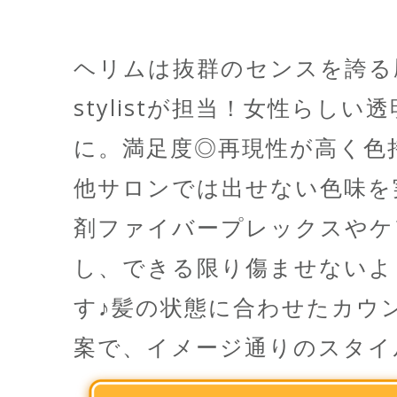
ヘリムは抜群のセンスを誇る
stylistが担当！女性らし
に。満足度◎再現性が高く色
他サロンでは出せない色味を
剤ファイバープレックスやケ
し、できる限り傷ませないよ
す♪髪の状態に合わせたカウ
案で、イメージ通りのスタイ