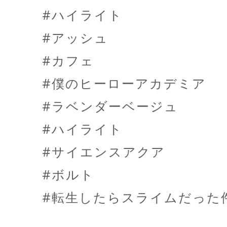
#ハイライト
#アッシュ
#カフェ
#僕のヒーローアカデミア
#ラベンダーベージュ
#ハイライト
#サイエンスアクア
#ボルト
#転生したらスライムだった