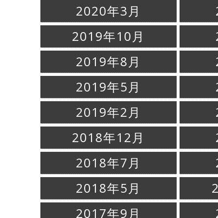
2020年3月
2019年10月
2019年8月
2019年5月
2019年2月
2018年12月
2018年7月
2018年5月
2017年9月