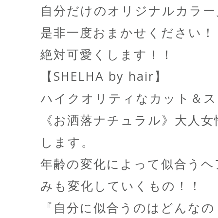
自分だけのオリジナルカラ
是非一度おまかせください！
絶対可愛くします！！
【SHELHA by hair】
ハイクオリティなカット＆スタ
《お洒落ナチュラル》大人女
します。
年齢の変化によって似合うヘ
みも変化していくもの！！
『自分に似合うのはどんなの