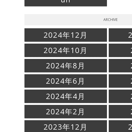
ARCHIVE
2024年12月
2024年10月
2024年8月
2024年6月
2024年4月
2024年2月
2023年12月