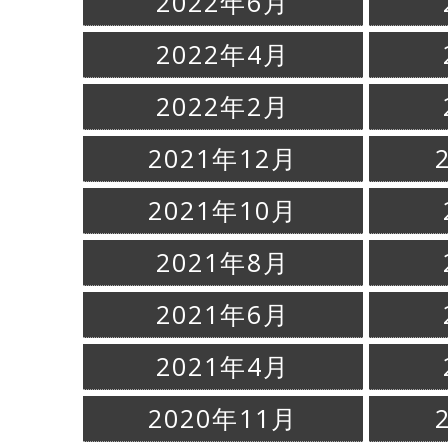
2022年6月
2022年4月
2022年2月
2021年12月
2021年10月
2021年8月
2021年6月
2021年4月
2020年11月