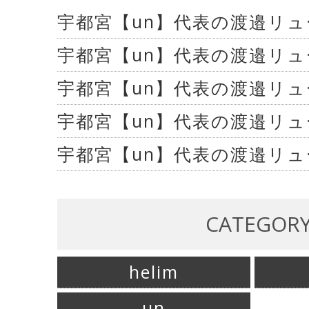
宇都宮【un】代表の渡邉リ
宇都宮【un】代表の渡邉リ
宇都宮【un】代表の渡邉リ
宇都宮【un】代表の渡邉リ
宇都宮【un】代表の渡邉リ
CATEGOR
helim
un