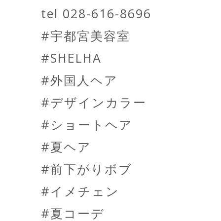
tel 028-616-8696
#宇都宮美容室
#SHELHA
#外国人ヘア
#デザインカラー
#ショートヘア
#夏ヘア
#前下がりボブ
#イメチェン
#夏コーデ