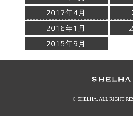
2017年4月
2016年1月
2015年9月
© SHELHA. ALL RIGHT R