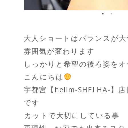
大人ショートはバランスが大
雰囲気が変わります
しっかりと希望の後ろ姿をオ
こんにちは
宇都宮【helim-SHELHA-
です
️カットで大切にしている事️