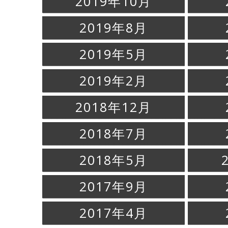
2019年10月
2019年8月
2019年5月
2019年2月
2018年12月
2018年7月
2018年5月
2017年9月
2017年4月