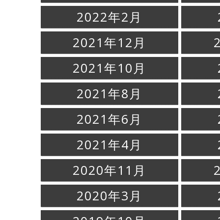
2022年2月
2021年12月
2021年10月
2021年8月
2021年6月
2021年4月
2020年11月
2020年3月