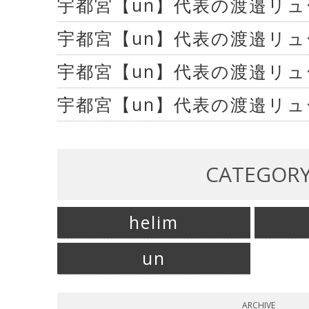
宇都宮【un】代表の渡邉リ
宇都宮【un】代表の渡邉リ
宇都宮【un】代表の渡邉リ
宇都宮【un】代表の渡邉リ
CATEGOR
helim
un
ARCHIVE