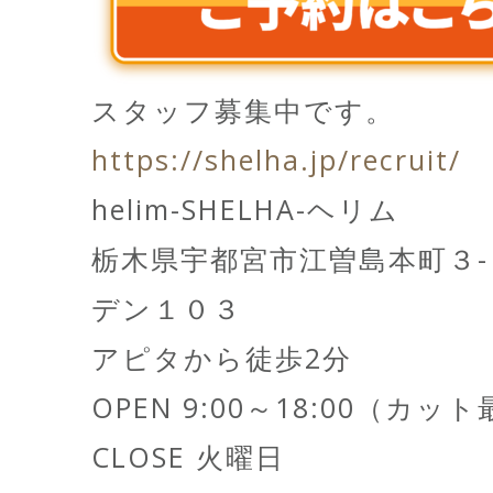
スタッフ募集中です。
https://shelha.jp/recruit/
helim-SHELHA-ヘリム
栃木県宇都宮市江曽島本町３
デン１０３
アピタから徒歩2分
OPEN 9:00～18:00（カッ
CLOSE 火曜日