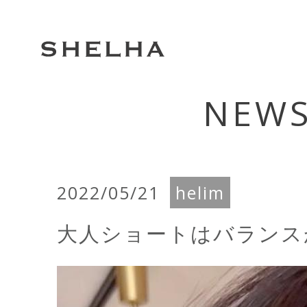
NEW
2022/05/21
helim
大人ショートはバランス