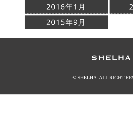
2016年1月
2015年9月
© SHELHA. ALL RIGHT R