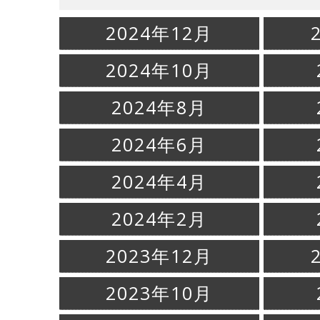
2024年12月
2024年10月
2024年8月
2024年6月
2024年4月
2024年2月
2023年12月
2023年10月