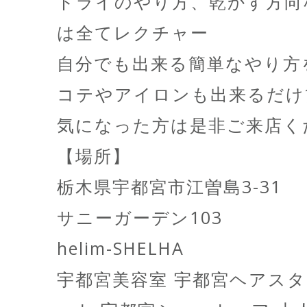
ドライのやり方、乾かす方向
は全てレクチャー
自分でも出来る簡単なやり方
コテやアイロンも出来るだけ
気になった方は是非ご来店く
【場所】
栃木県宇都宮市江曽島3-31
サニーガーデン103
helim-SHELHA
宇都宮美容室 宇都宮ヘアスタ