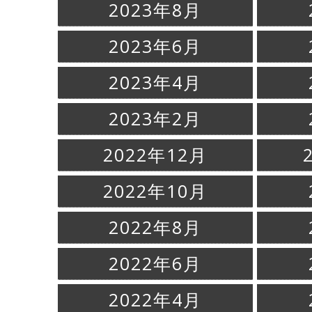
2023年8月
2023年6月
2023年4月
2023年2月
2022年12月
2022年10月
2022年8月
2022年6月
2022年4月